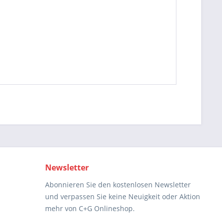
Newsletter
Abonnieren Sie den kostenlosen Newsletter
und verpassen Sie keine Neuigkeit oder Aktion
mehr von C+G Onlineshop.