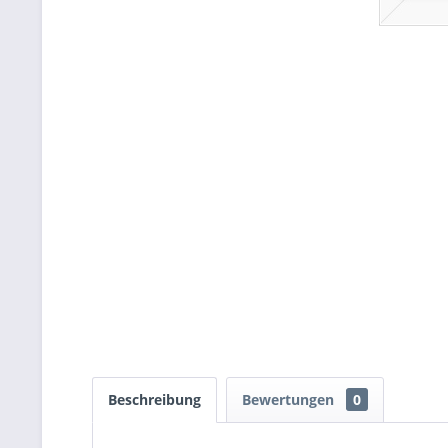
Beschreibung
Bewertungen
0