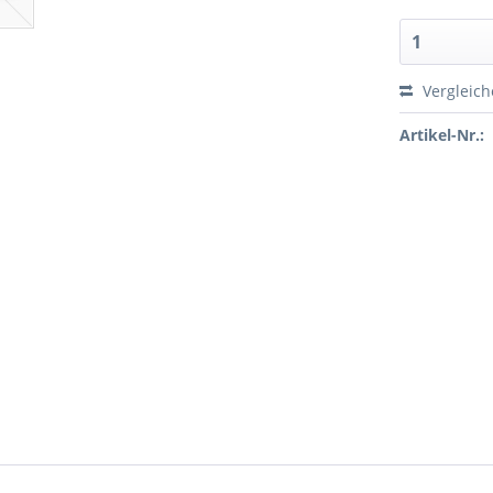
Vergleic
Artikel-Nr.: