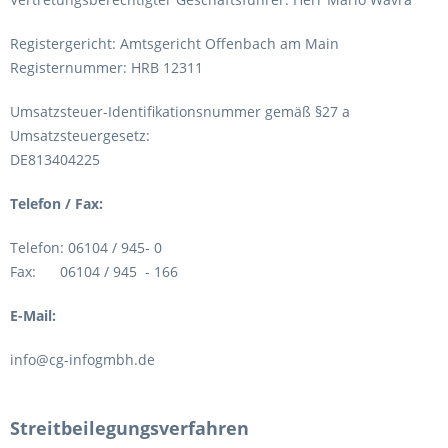
Registergericht: Amtsgericht Offenbach am Main
Registernummer: HRB 12311
Umsatzsteuer-Identifikationsnummer gemäß §27 a
Umsatzsteuergesetz:
DE813404225
Telefon / Fax:
Telefon: 06104 / 945- 0
Fax: 06104 / 945 - 166
E-Mail:
info@cg-infogmbh.de
Streitbeilegungsverfahren