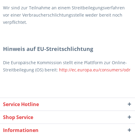
Wir sind zur Teilnahme an einem Streitbeilegungsverfahren
vor einer Verbraucherschlichtungsstelle weder bereit noch
verpflichtet.
Hinweis auf EU-Streitschlichtung
Die Europäische Kommission stellt eine Plattform zur Online-
Streitbeilegung (OS) bereit:
http://ec.europa.eu/consumers/odr
Service Hotline
Shop Service
Informationen