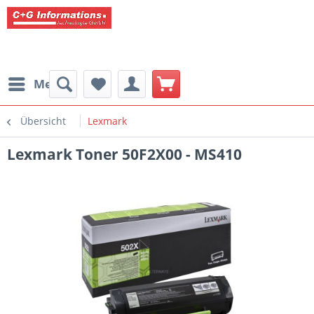
Menü
Übersicht
Lexmark
Lexmark Toner 50F2X00 - MS410