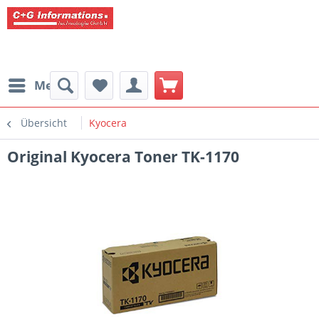
Menü
Übersicht
Kyocera
Original Kyocera Toner TK-1170