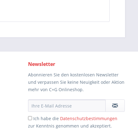
Newsletter
Abonnieren Sie den kostenlosen Newsletter
und verpassen Sie keine Neuigkeit oder Aktion
mehr von C+G Onlineshop.
Ich habe die
Datenschutzbestimmungen
zur Kenntnis genommen und akzeptiert.