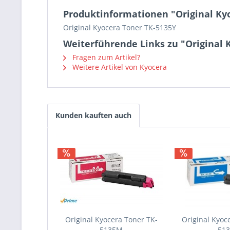
Produktinformationen "Original Ky
Original Kyocera Toner TK-5135Y
Weiterführende Links zu "Original 
Fragen zum Artikel?
Weitere Artikel von Kyocera
Kunden kauften auch
Original Kyocera Toner TK-
Original Kyoc
5135M
51