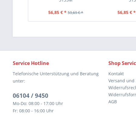
56,85 € *
56,85 € *
59,69 € *
Service Hotline
Shop Servi
Telefonische Unterstützung und Beratung
Kontakt
Versand und
unter:
Widerrufsrec
06104 / 9450
Widerrufsfor
AGB
Mo-Do: 08:00 - 17:00 Uhr
Fr: 08:00 - 16:00 Uhr