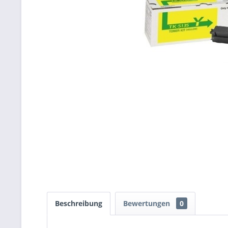
Beschreibung
Bewertungen
0