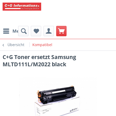
Menü
Übersicht
Kompatibel
C+G Toner ersetzt Samsung
MLTD111L/M2022 black