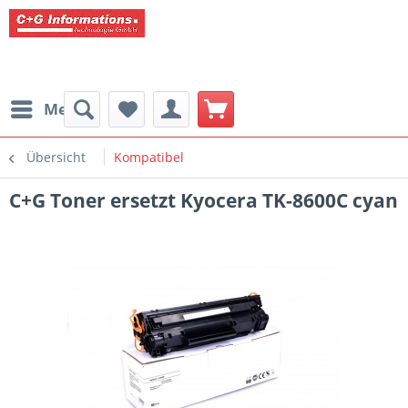
Menü
Übersicht
Kompatibel
C+G Toner ersetzt Kyocera TK-8600C cyan