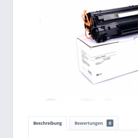
Beschreibung
Bewertungen
0