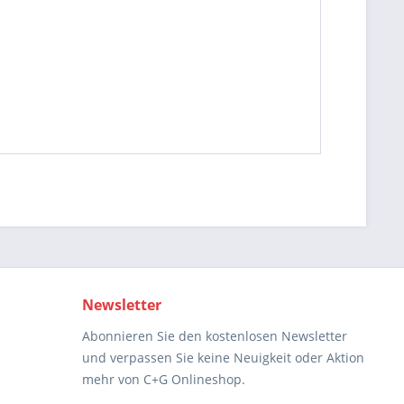
Newsletter
Abonnieren Sie den kostenlosen Newsletter
und verpassen Sie keine Neuigkeit oder Aktion
mehr von C+G Onlineshop.