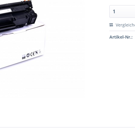
Vergleic
Artikel-Nr.: