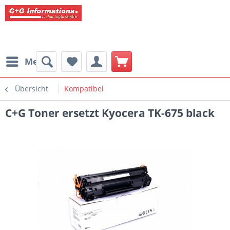
Menü
Übersicht
Kompatibel
C+G Toner ersetzt Kyocera TK-675 black