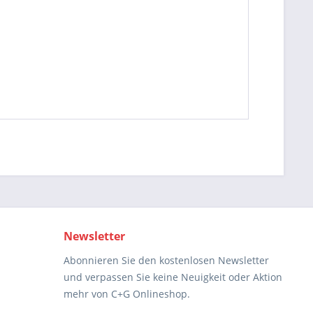
Newsletter
Abonnieren Sie den kostenlosen Newsletter
und verpassen Sie keine Neuigkeit oder Aktion
mehr von C+G Onlineshop.