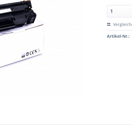
Vergleic
Artikel-Nr.: