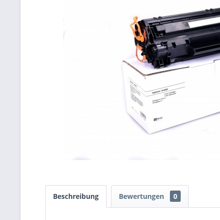
Beschreibung
Bewertungen
0