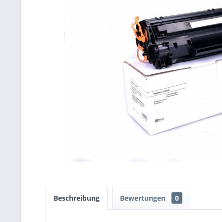
Beschreibung
Bewertungen
0