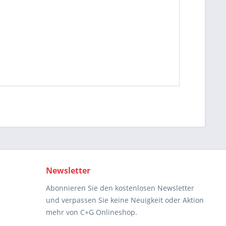
Newsletter
Abonnieren Sie den kostenlosen Newsletter
und verpassen Sie keine Neuigkeit oder Aktion
mehr von C+G Onlineshop.