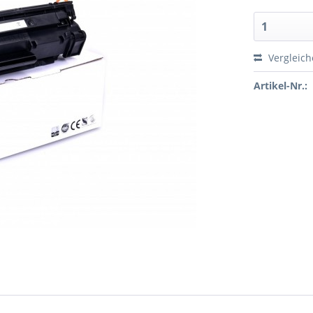
Vergleic
Artikel-Nr.: