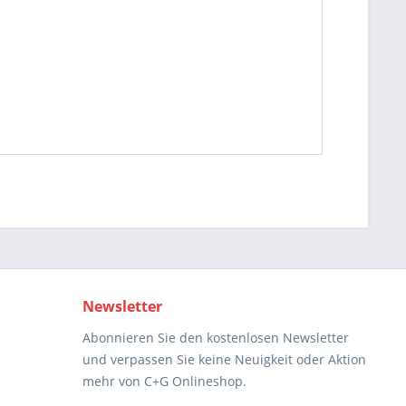
Newsletter
Abonnieren Sie den kostenlosen Newsletter
und verpassen Sie keine Neuigkeit oder Aktion
mehr von C+G Onlineshop.