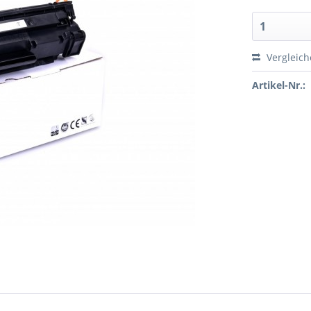
Vergleic
Artikel-Nr.: