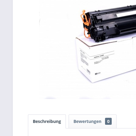
Beschreibung
Bewertungen
0