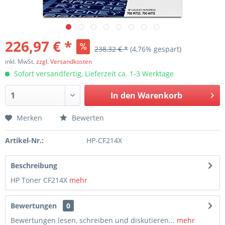
226,97 € *
238,32 € *
(4,76% gespart)
inkl. MwSt.
zzgl. Versandkosten
Sofort versandfertig, Lieferzeit ca. 1-3 Werktage
In den
Warenkorb
Merken
Bewerten
Artikel-Nr.:
HP-CF214X
Beschreibung
HP Toner CF214X
mehr
Bewertungen
0
Bewertungen lesen, schreiben und diskutieren...
mehr