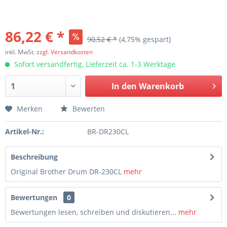
86,22 € *
90,52 € *
(4,75% gespart)
inkl. MwSt.
zzgl. Versandkosten
Sofort versandfertig, Lieferzeit ca. 1-3 Werktage
In den
Warenkorb
Merken
Bewerten
Artikel-Nr.:
BR-DR230CL
Beschreibung
Original Brother Drum DR-230CL
mehr
Bewertungen
0
Bewertungen lesen, schreiben und diskutieren...
mehr