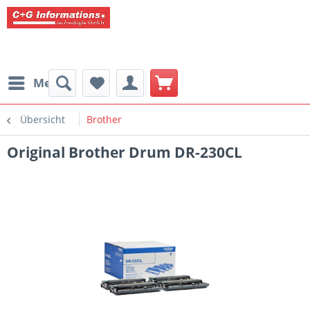
Menü
Übersicht
Brother
Original Brother Drum DR-230CL