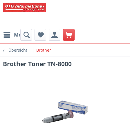
Menü
Übersicht
Brother
Brother Toner TN-8000