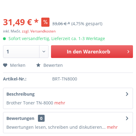
31,49 € *
33,06 € *
(4,75% gespart)
inkl. MwSt.
zzgl. Versandkosten
Sofort versandfertig, Lieferzeit ca. 1-3 Werktage
In den
Warenkorb
Merken
Bewerten
Artikel-Nr.:
BRT-TN8000
Beschreibung
Brother Toner TN-8000
mehr
Bewertungen
0
Bewertungen lesen, schreiben und diskutieren...
mehr