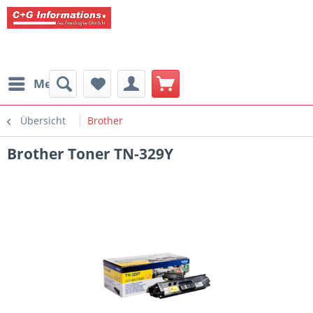
Menü
Übersicht
Brother
Brother Toner TN-329Y