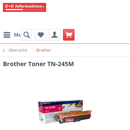
Menü
Übersicht
Brother
Brother Toner TN-245M