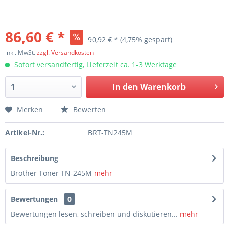
86,60 € *
90,92 € *
(4,75% gespart)
inkl. MwSt.
zzgl. Versandkosten
Sofort versandfertig, Lieferzeit ca. 1-3 Werktage
In den
Warenkorb
Merken
Bewerten
Artikel-Nr.:
BRT-TN245M
Beschreibung
Brother Toner TN-245M
mehr
Bewertungen
0
Bewertungen lesen, schreiben und diskutieren...
mehr