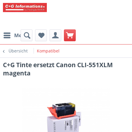
Menü
Übersicht
Kompatibel
C+G Tinte ersetzt Canon CLI-551XLM
magenta