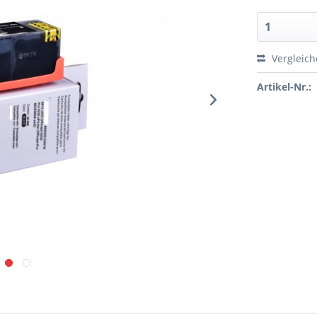
Vergleic
Artikel-Nr.: