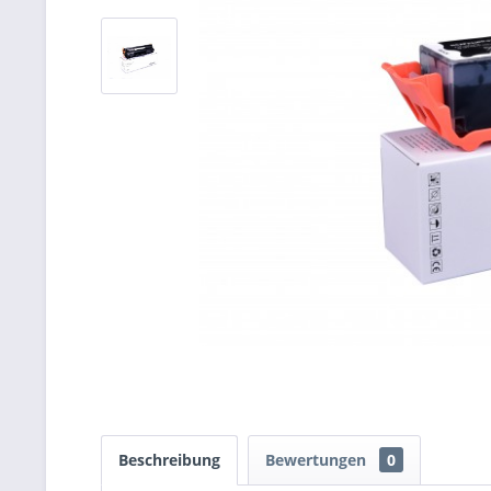
Beschreibung
Bewertungen
0