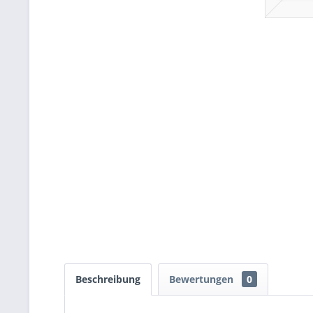
Beschreibung
Bewertungen
0