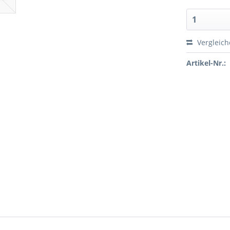
Vergleic
Artikel-Nr.: