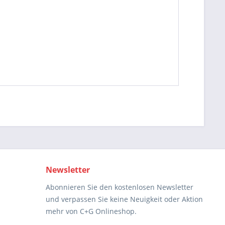
Newsletter
Abonnieren Sie den kostenlosen Newsletter
und verpassen Sie keine Neuigkeit oder Aktion
mehr von C+G Onlineshop.