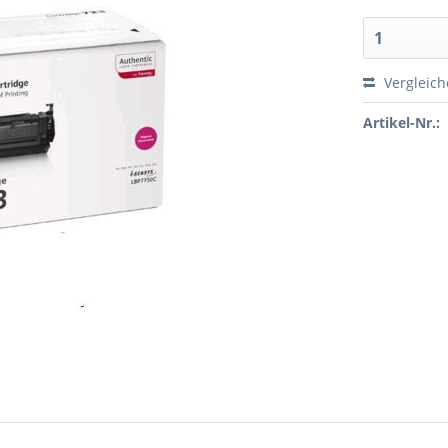
Vergleic
Artikel-Nr.: