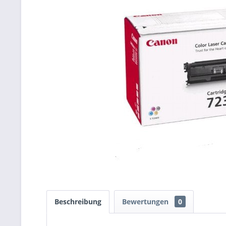
Beschreibung
Bewertungen
0