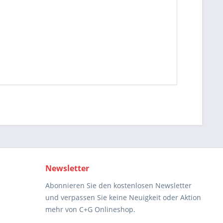
Newsletter
Abonnieren Sie den kostenlosen Newsletter
und verpassen Sie keine Neuigkeit oder Aktion
mehr von C+G Onlineshop.