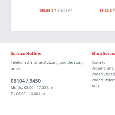
109,55 € *
15,22 € *
115,03 € *
Service Hotline
Shop Servi
Telefonische Unterstützung und Beratung
Kontakt
Versand und
unter:
Widerrufsrec
06104 / 9450
Widerrufsfor
AGB
Mo-Do: 08:00 - 17:00 Uhr
Fr: 08:00 - 16:00 Uhr