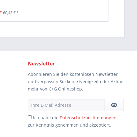
*
60,48 € *
Newsletter
Abonnieren Sie den kostenlosen Newsletter
und verpassen Sie keine Neuigkeit oder Aktion
mehr von C+G Onlineshop.
Ich habe die
Datenschutzbestimmungen
zur Kenntnis genommen und akzeptiert.