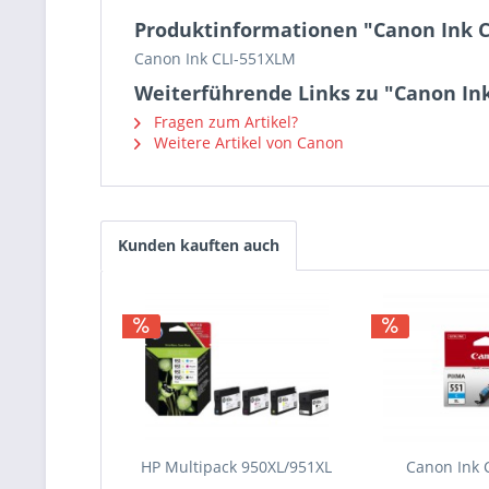
Produktinformationen "Canon Ink 
Canon Ink CLI-551XLM
Weiterführende Links zu "Canon In
Fragen zum Artikel?
Weitere Artikel von Canon
Kunden kauften auch
HP Multipack 950XL/951XL
Canon Ink 