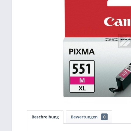
Beschreibung
Bewertungen
0