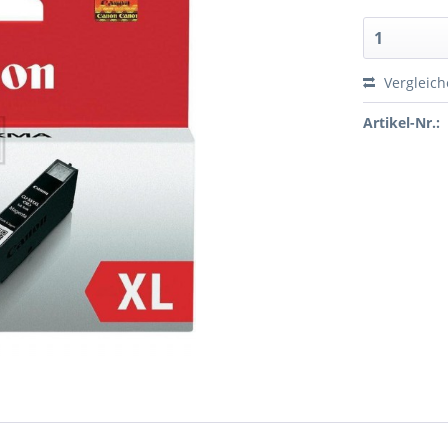
Vergleic
Artikel-Nr.: