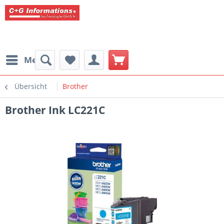
Menü
Übersicht
Brother
Brother Ink LC221C