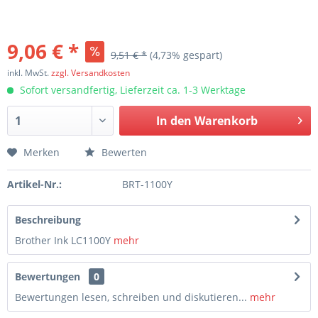
9,06 € *
9,51 € *
(4,73% gespart)
inkl. MwSt.
zzgl. Versandkosten
Sofort versandfertig, Lieferzeit ca. 1-3 Werktage
In den
Warenkorb
Merken
Bewerten
Artikel-Nr.:
BRT-1100Y
Beschreibung
Brother Ink LC1100Y
mehr
Bewertungen
0
Bewertungen lesen, schreiben und diskutieren...
mehr