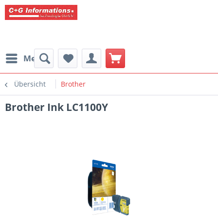
Menü
Übersicht
Brother
Brother Ink LC1100Y